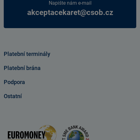
Napište nám e-mail
akceptacekaret@csob.cz
Platební terminály
Platební brána
Podpora
Ostatní