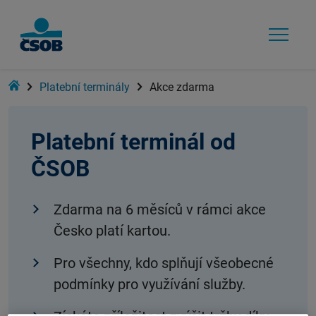
Home
Platební terminály
Akce zdarma
Platební terminál od
ČSOB
Zdarma na 6 měsíců v rámci akce
Česko platí kartou.
Pro všechny, kdo splňují všeobecné
podmínky pro využívání služby.