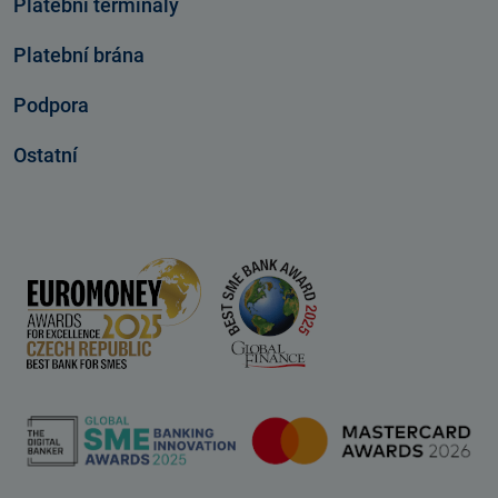
Platební terminály
Platební brána
Podpora
Ostatní