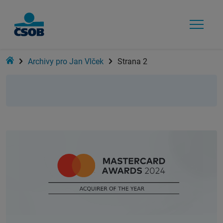
Home
Archivy pro Jan Vlček
Strana 2