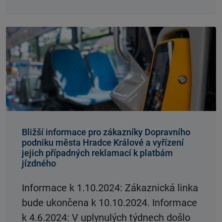
Bližší informace pro zákazníky Dopravního
podniku města Hradce Králové a vyřízení
jejich případných reklamací k platbám
jízdného
Informace k 1.10.2024: Zákaznická linka
bude ukončena k 10.10.2024. Informace
k 4.6.2024: V uplynulých týdnech došlo