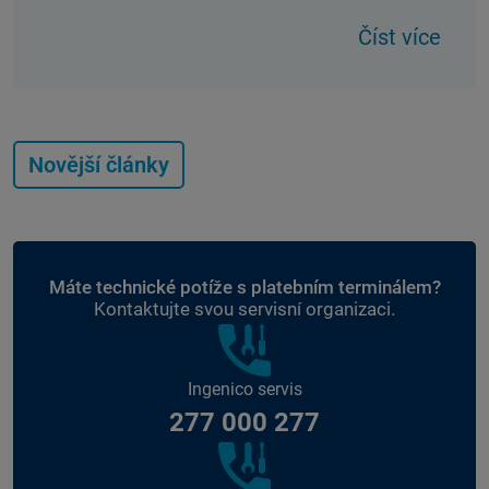
Číst více
Novější články
Máte technické potíže s platebním terminálem?
Kontaktujte svou servisní organizaci.
Ingenico servis
277 000 277